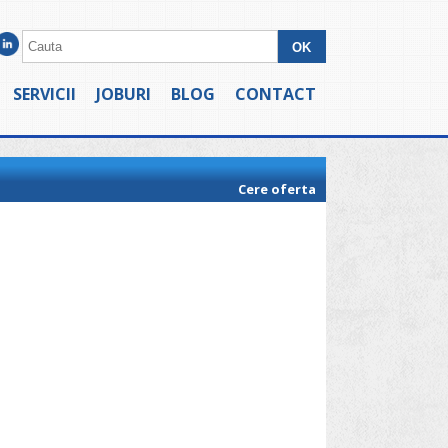
SERVICII
JOBURI
BLOG
CONTACT
Cere oferta