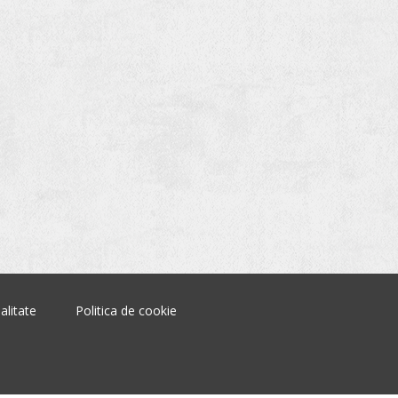
alitate
Politica de cookie