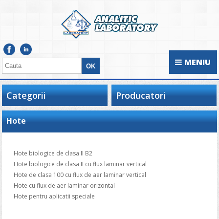
MENIU
Categorii
Producatori
Hote
Hote biologice de clasa II B2
Hote biologice de clasa II cu flux laminar vertical
Hote de clasa 100 cu flux de aer laminar vertical
Hote cu flux de aer laminar orizontal
Hote pentru aplicatii speciale