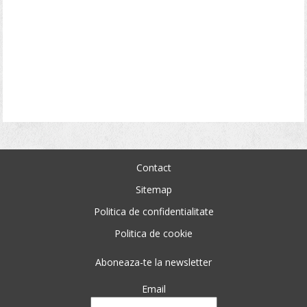
Contact
Sitemap
Politica de confidentialitate
Politica de cookie
Aboneaza-te la newsletter
Email