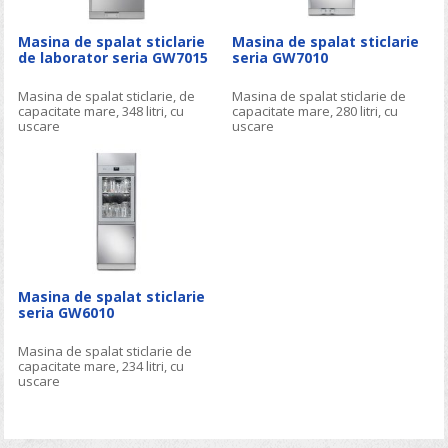
Masina de spalat sticlarie
Masina de spalat sticlarie
de laborator seria GW7015
seria GW7010
Masina de spalat sticlarie, de
Masina de spalat sticlarie de
capacitate mare, 348 litri, cu
capacitate mare, 280 litri, cu
uscare
uscare
Masina de spalat sticlarie
seria GW6010
Masina de spalat sticlarie de
capacitate mare, 234 litri, cu
uscare