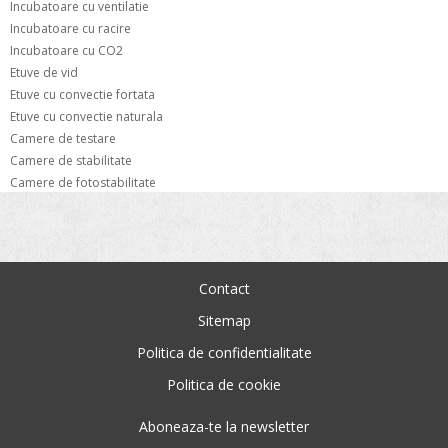
Incubatoare cu ventilatie
Incubatoare cu racire
Incubatoare cu CO2
Etuve de vid
Etuve cu convectie fortata
Etuve cu convectie naturala
Camere de testare
Camere de stabilitate
Camere de fotostabilitate
Contact
Sitemap
Politica de confidentialitate
Politica de cookie
Aboneaza-te la newsletter