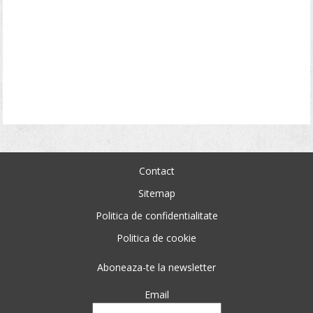
Contact
Sitemap
Politica de confidentialitate
Politica de cookie
Aboneaza-te la newsletter
Email