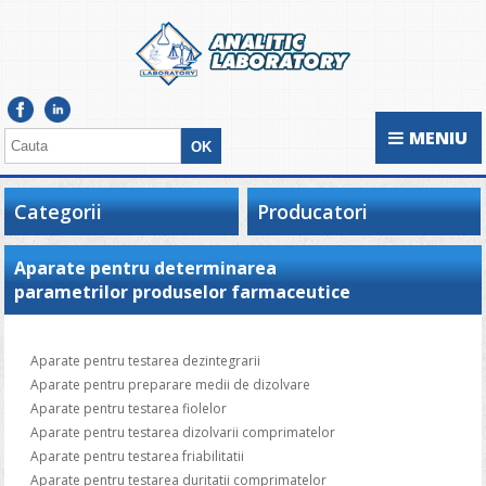
MENIU
Categorii
Producatori
Aparate pentru determinarea
parametrilor produselor farmaceutice
Aparate pentru testarea dezintegrarii
Aparate pentru preparare medii de dizolvare
Aparate pentru testarea fiolelor
Aparate pentru testarea dizolvarii comprimatelor
Aparate pentru testarea friabilitatii
Aparate pentru testarea duritatii comprimatelor