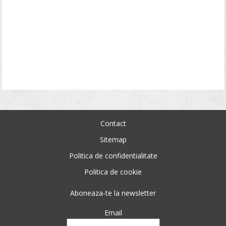
Contact
Sitemap
Politica de confidentialitate
Politica de cookie
Aboneaza-te la newsletter
Email