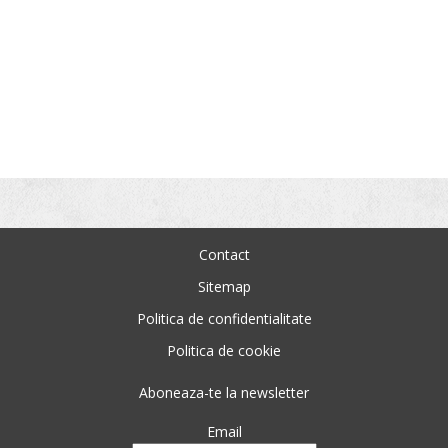
Contact
Sitemap
Politica de confidentialitate
Politica de cookie
Aboneaza-te la newsletter
Email