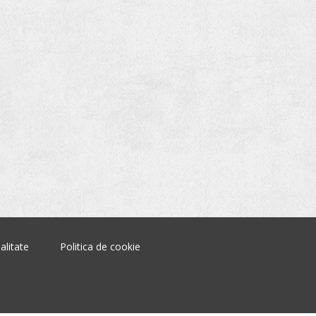
alitate
Politica de cookie