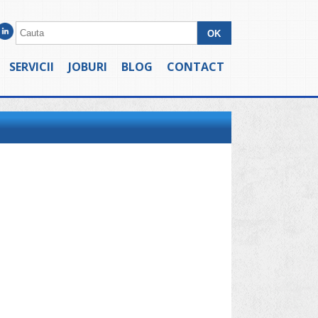
SERVICII
JOBURI
BLOG
CONTACT