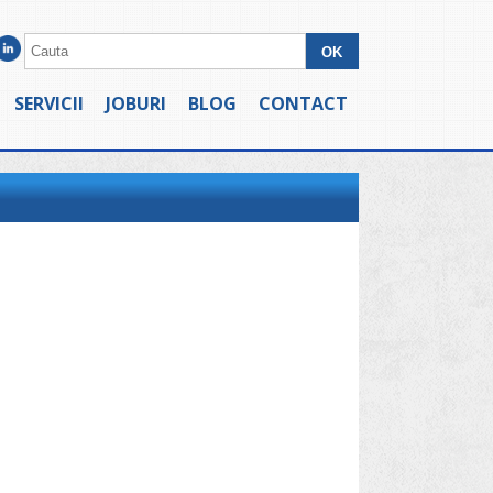
SERVICII
JOBURI
BLOG
CONTACT