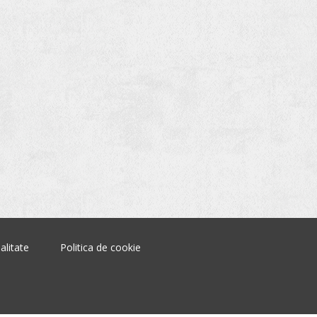
alitate
Politica de cookie