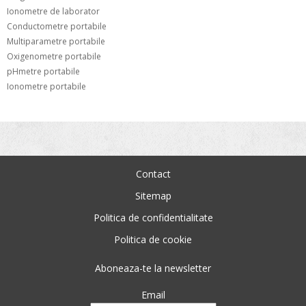
Ionometre de laborator
Conductometre portabile
Multiparametre portabile
Oxigenometre portabile
pHmetre portabile
Ionometre portabile
Contact
Sitemap
Politica de confidentialitate
Politica de cookie
Aboneaza-te la newsletter
Email