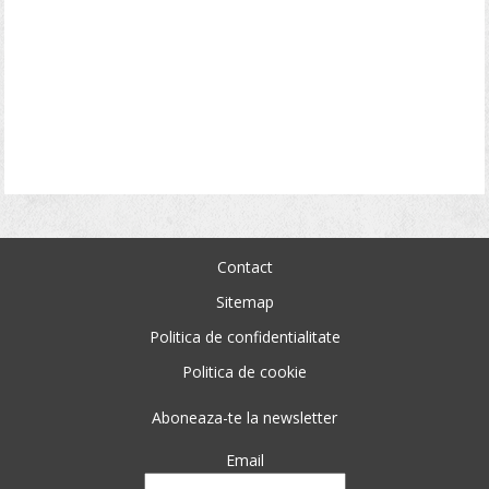
Contact
Sitemap
Politica de confidentialitate
Politica de cookie
Aboneaza-te la newsletter
Email