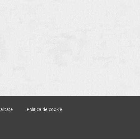
alitate
Politica de cookie