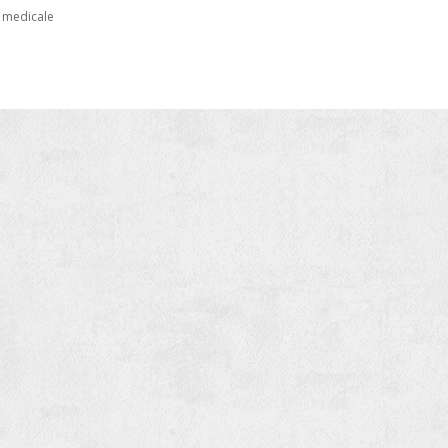
e medicale