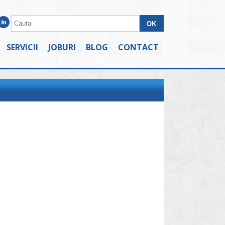
SERVICII
JOBURI
BLOG
CONTACT