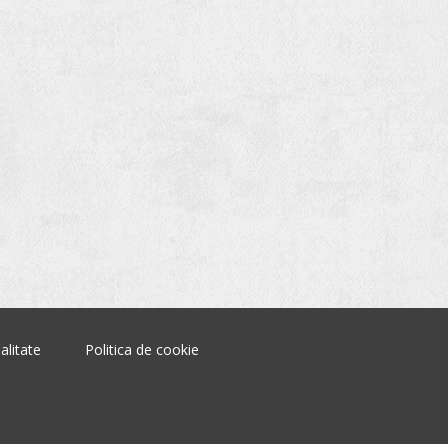
alitate
Politica de cookie