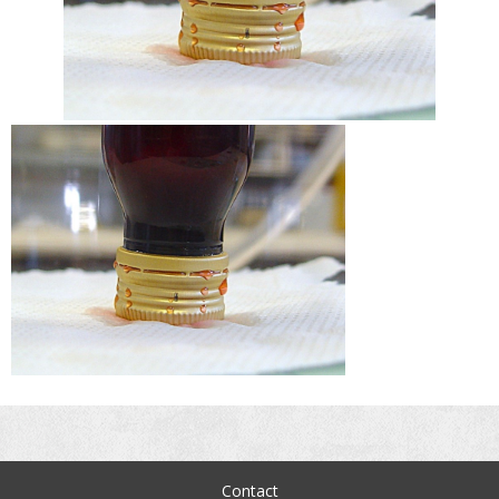
Contact