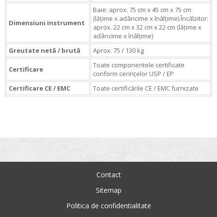
Baie: aprox. 75 cm x 45 cm x 75 cm
(lățime x adâncime x înălțime) Încălzitor:
Dimensiuni instrument
aprox. 22 cm x 32 cm x 22 cm (lățime x
adâncime x înălțime)
Greutate netă / brută
Aprox. 75 / 130 kg
Toate componentele certificate
Certificare
conform cerințelor USP / EP
Certificare CE / EMC
Toate certificările CE / EMC furnizate
Contact
Sitemap
Politica de confidentialitate