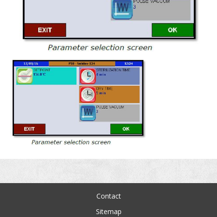
Contact
Sitemap