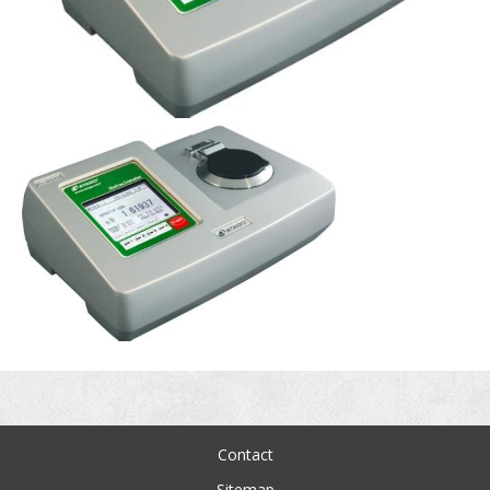
Contact
Sitemap