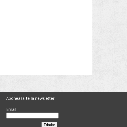
Aboneaza-te la newsletter
Email