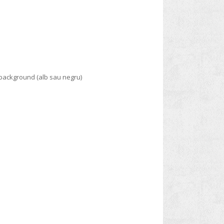
 background (alb sau negru)