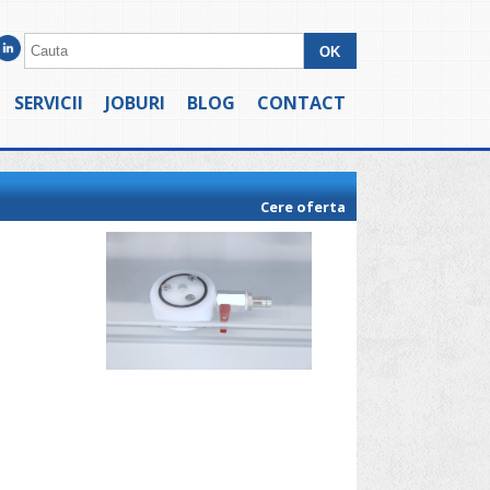
SERVICII
JOBURI
BLOG
CONTACT
Cere oferta