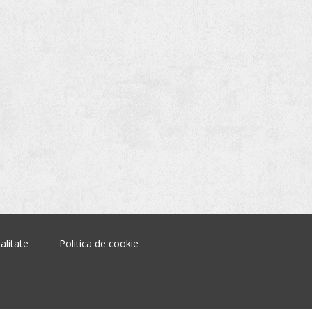
alitate
Politica de cookie