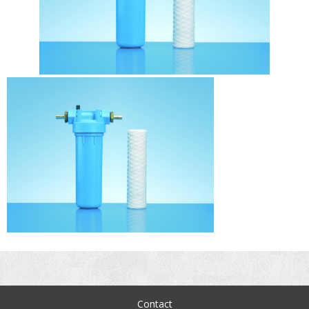
Contact