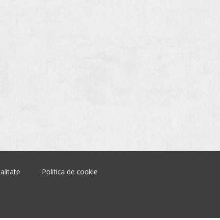
alitate
Politica de cookie