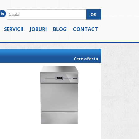
SERVICII
JOBURI
BLOG
CONTACT
Cere oferta