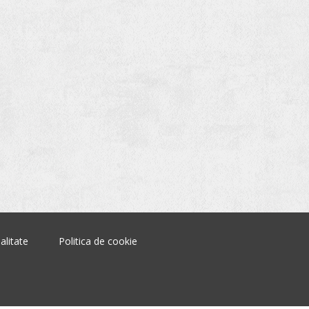
alitate
Politica de cookie