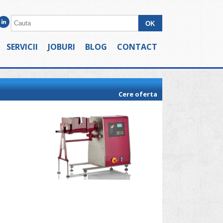
SERVICII
JOBURI
BLOG
CONTACT
Cere oferta