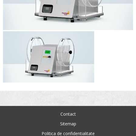
Contact
Sitemap
Politica de confidentialitate