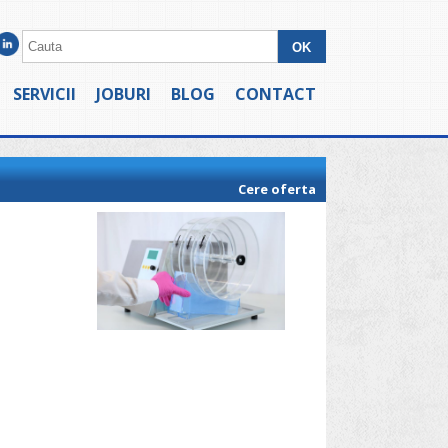
SERVICII
JOBURI
BLOG
CONTACT
Cere oferta