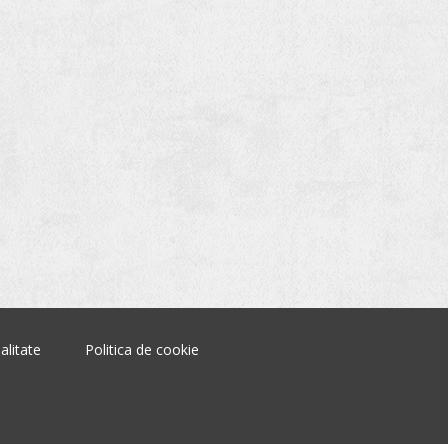
alitate
Politica de cookie