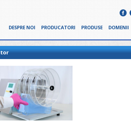
DESPRE NOI
PRODUCATORI
PRODUSE
DOMENII
ctor