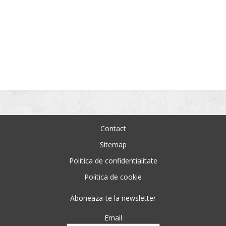
Contact
Sitemap
Politica de confidentialitate
Politica de cookie
Aboneaza-te la newsletter
Email