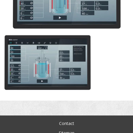
Contact
Sitemap