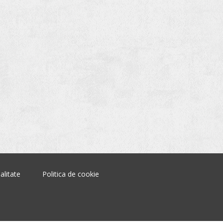
alitate
Politica de cookie