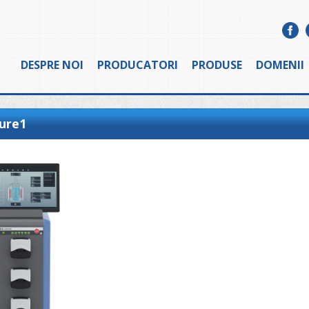
DESPRE NOI
PRODUCATORI
PRODUSE
DOMENII
ure1