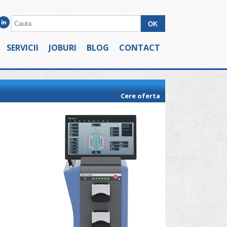
SERVICII
JOBURI
BLOG
CONTACT
Cere oferta