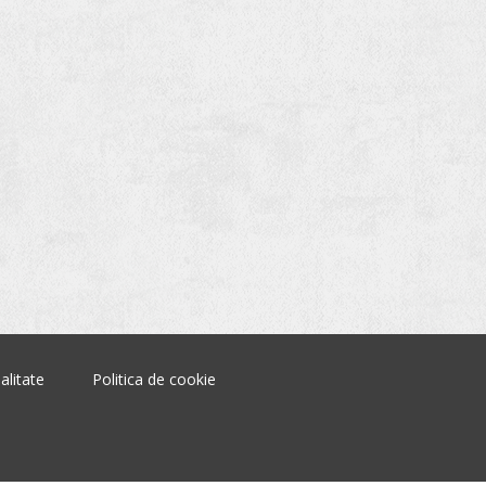
alitate
Politica de cookie