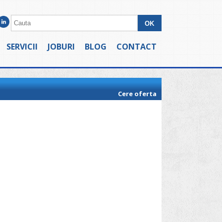
SERVICII
JOBURI
BLOG
CONTACT
Cere oferta