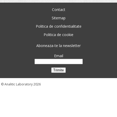
Contact
Sitemap
Politica de confidentialitate
Politica de cookie
Aboneaza-te la newsletter
Email
© Analitic Laboratory 2026