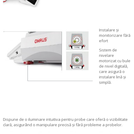
Instalare și
monitorizare fără
efort
Sistem de
nivelare
motorizat cu bule
de nivel digitală,
care asigură o
instalare lină și
simplă.
Dispune de o iluminare intuitiva pentru probe care oferă o vizibilitate
clară, asigurând o manipulare precisă și fără probleme a probelor.