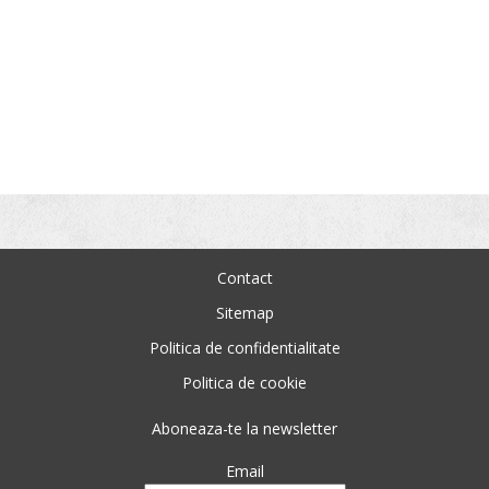
Contact
Sitemap
Politica de confidentialitate
Politica de cookie
Aboneaza-te la newsletter
Email