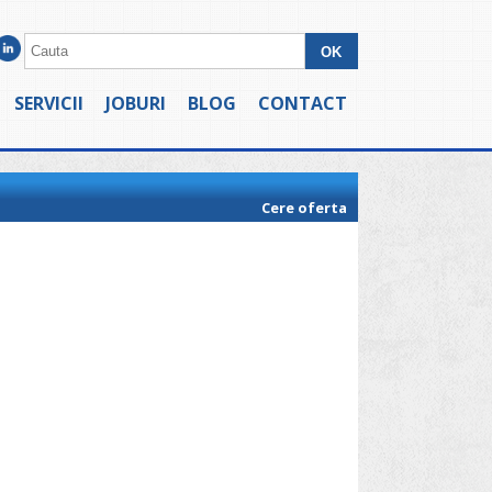
SERVICII
JOBURI
BLOG
CONTACT
Cere oferta