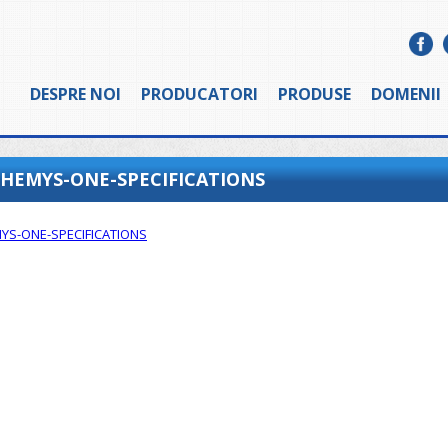
DESPRE NOI
PRODUCATORI
PRODUSE
DOMENII
HEMYS-ONE-SPECIFICATIONS
YS-ONE-SPECIFICATIONS