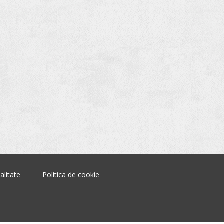
alitate
Politica de cookie