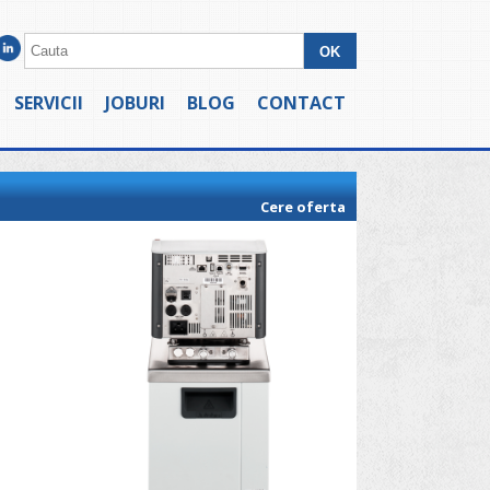
SERVICII
JOBURI
BLOG
CONTACT
Cere oferta