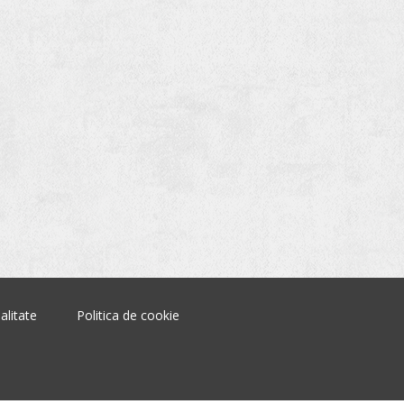
alitate
Politica de cookie