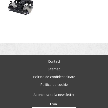
Contact
Sitemap
Politica de confidentialitate
Politica de cookie
Aboneaza-te la newsletter
Email