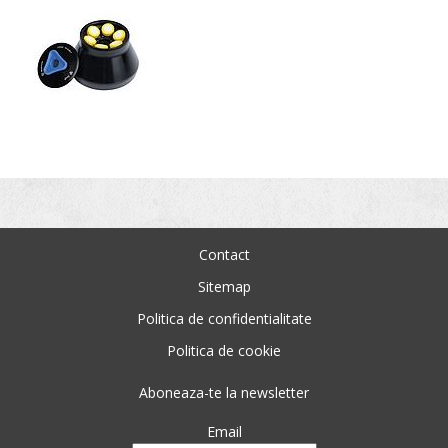
Contact
Sitemap
Politica de confidentialitate
Politica de cookie
Aboneaza-te la newsletter
Email