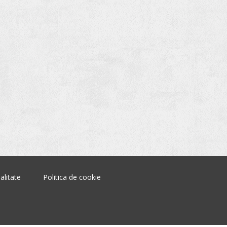
alitate
Politica de cookie