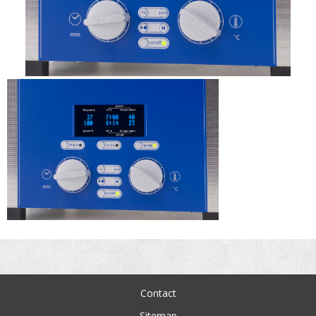
Contact
Sitemap