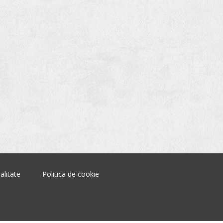
alitate
Politica de cookie