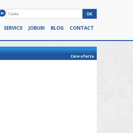
SERVICII
JOBURI
BLOG
CONTACT
Cere oferta