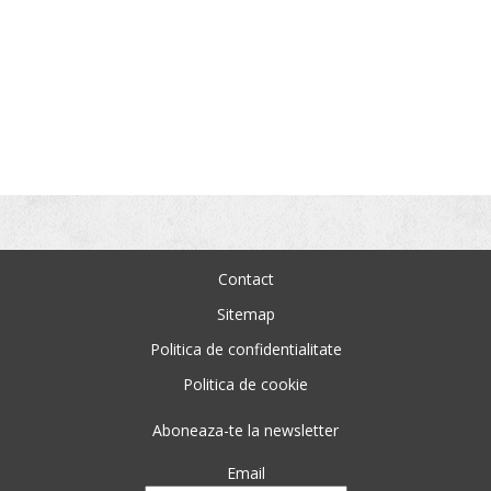
Contact
Sitemap
Politica de confidentialitate
Politica de cookie
Aboneaza-te la newsletter
Email