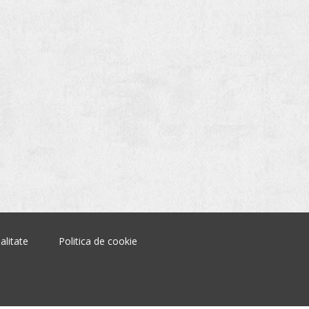
alitate
Politica de cookie