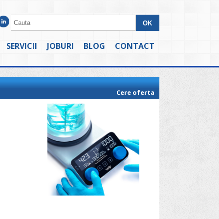
SERVICII
JOBURI
BLOG
CONTACT
Cere oferta