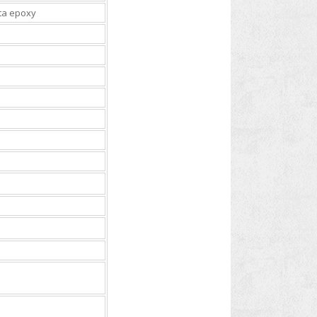
ita epoxy