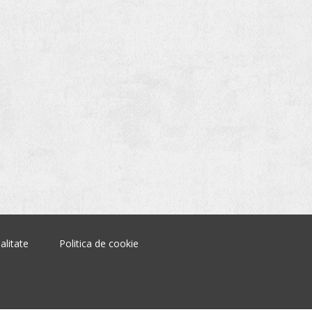
alitate
Politica de cookie