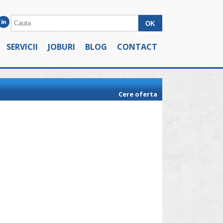
SERVICII
JOBURI
BLOG
CONTACT
Cere oferta